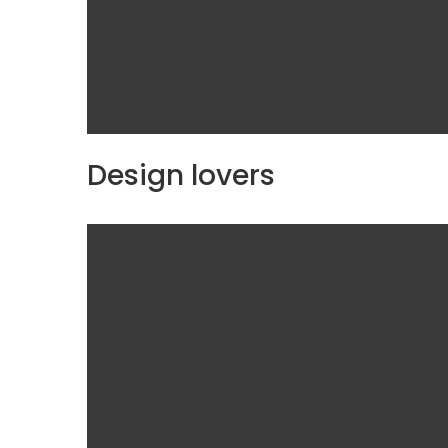
Design lovers