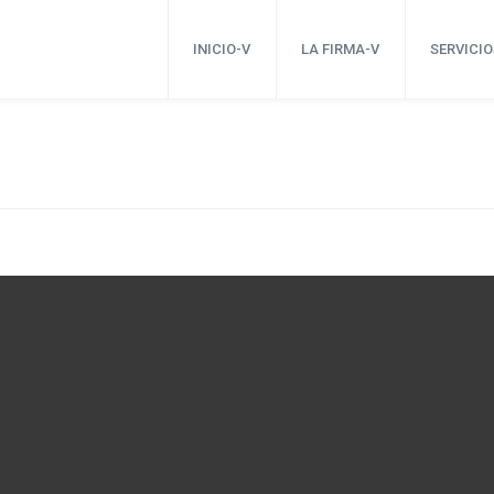
INICIO-V
LA FIRMA-V
SERVICIO