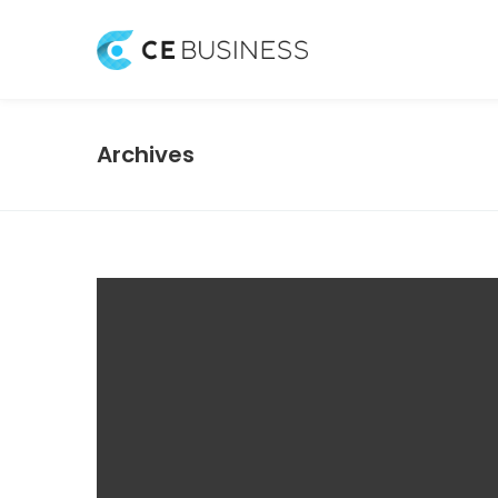
Archives