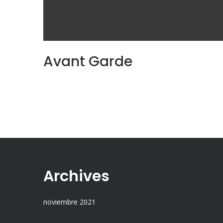
Avant Garde
Archives
noviembre 2021