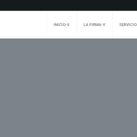
INICIO-V
LA FIRMA-V
SERVICIO