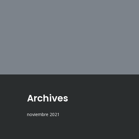
Archives
noviembre 2021