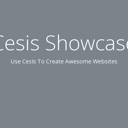
Cesis Showcas
Use Cesis To Create Awesome Websites